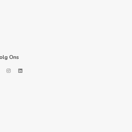
olg Ons