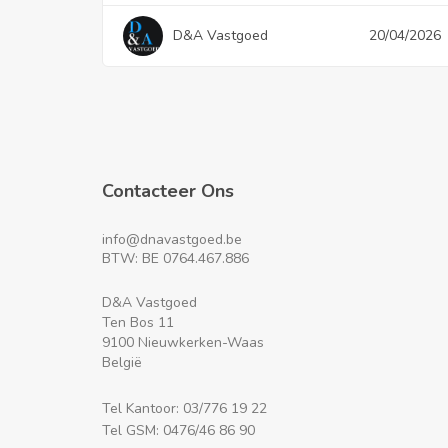
D&A Vastgoed
20/04/2026
Contacteer Ons
info@dnavastgoed.be
BTW: BE 0764.467.886
D&A Vastgoed
Ten Bos 11
9100 Nieuwkerken-Waas
België
Tel Kantoor: 03/776 19 22
Tel GSM: 0476/46 86 90