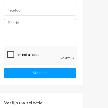
Verstuur
Verfijn uw selectie