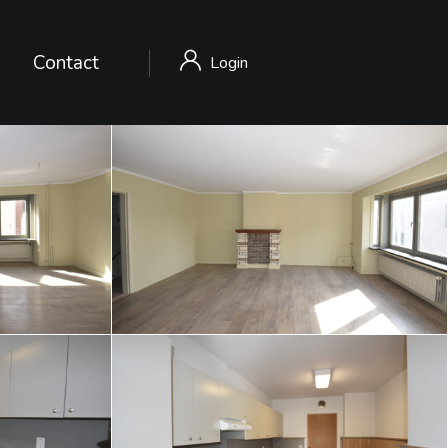
Contact
Login