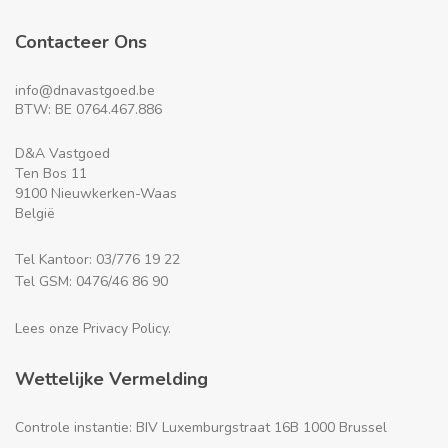
Contacteer Ons
info@dnavastgoed.be
BTW: BE 0764.467.886
D&A Vastgoed
Ten Bos 11
9100 Nieuwkerken-Waas
België
Tel Kantoor: 03/776 19 22
Tel GSM: 0476/46 86 90
Lees onze Privacy Policy.
Wettelijke Vermelding
Controle instantie: BIV Luxemburgstraat 16B 1000 Brussel