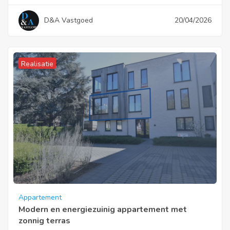
D&A Vastgoed
20/04/2026
Realisatie
Appartement
Modern en energiezuinig appartement met
zonnig terras