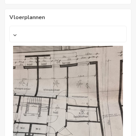
Vloerplannen