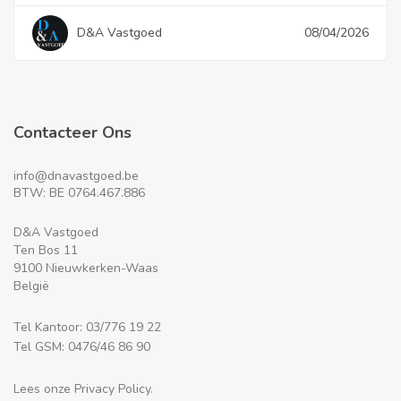
D&A Vastgoed
08/04/2026
Contacteer Ons
info@dnavastgoed.be
BTW: BE 0764.467.886
D&A Vastgoed
Ten Bos 11
9100 Nieuwkerken-Waas
België
Tel Kantoor: 03/776 19 22
Tel GSM: 0476/46 86 90
Lees onze Privacy Policy.