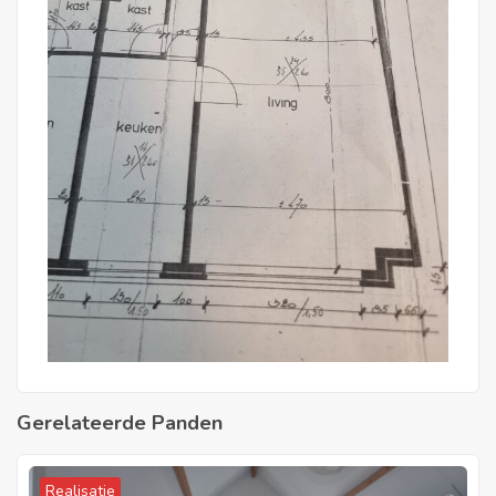
Gerelateerde Panden
Realisatie