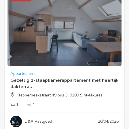
Appartement
Gezellig 1-slaapkamerappartement met heerlijk
dakterras
Klapperbeekstraat 49 bus 3, 9100 Sint-Niklaas
1
1
D&A Vastgoed
20/04/2026