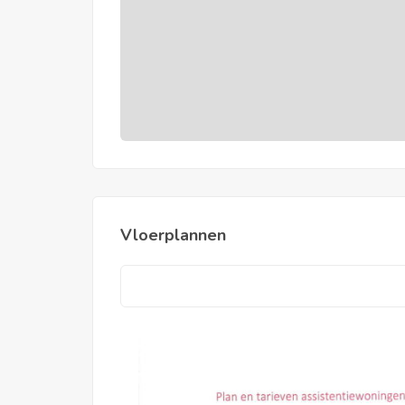
Vloerplannen