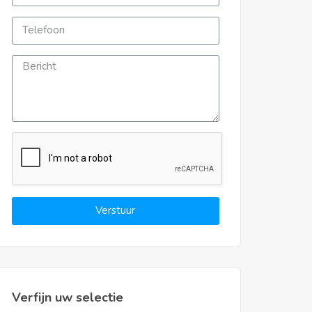
Verstuur
Verfijn uw selectie