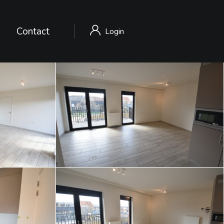
Contact
Login