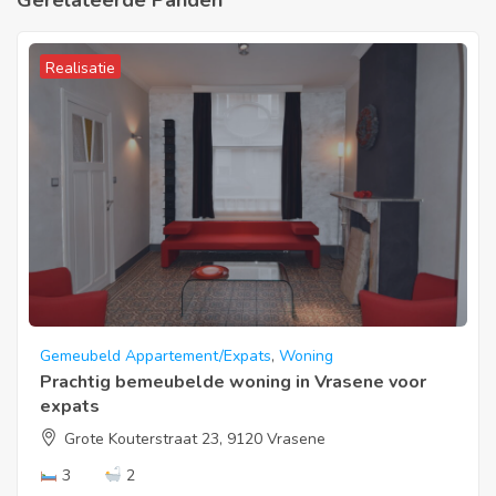
Realisatie
Gemeubeld Appartement/Expats
,
Woning
Prachtig bemeubelde woning in Vrasene voor
expats
Grote Kouterstraat 23, 9120 Vrasene
3
2