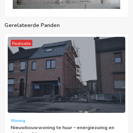
Gerelateerde Panden
Realisatie
Woning
Nieuwbouwwoning te huur – energiezuinig en