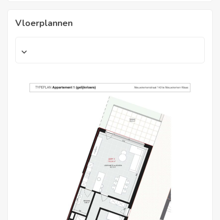
Vloerplannen