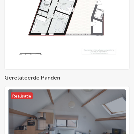
Gerelateerde Panden
Realisatie