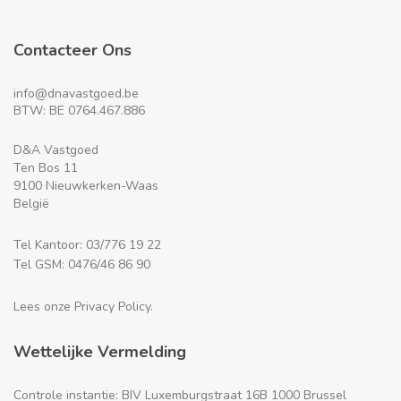
Contacteer Ons
info@dnavastgoed.be
BTW: BE 0764.467.886
D&A Vastgoed
Ten Bos 11
9100 Nieuwkerken-Waas
België
Tel Kantoor: 03/776 19 22
Tel GSM: 0476/46 86 90
Lees onze Privacy Policy.
Wettelijke Vermelding
Controle instantie: BIV Luxemburgstraat 16B 1000 Brussel