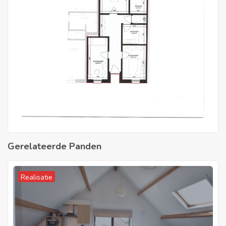
Gerelateerde Panden
Realisatie