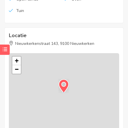
Tuin
Locatie
Nieuwkerkenstraat 143, 9100 Nieuwkerken
+
−