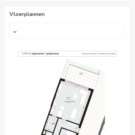
Vloerplannen