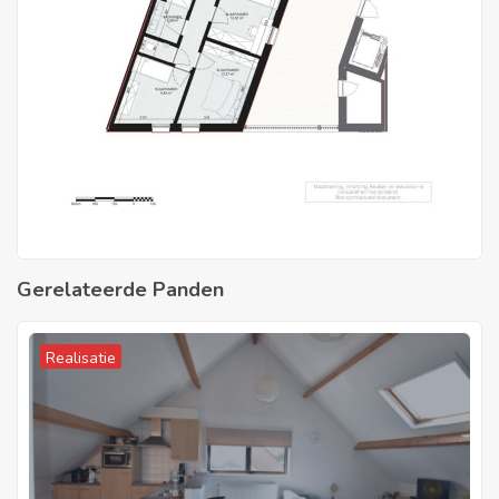
Gerelateerde Panden
Realisatie