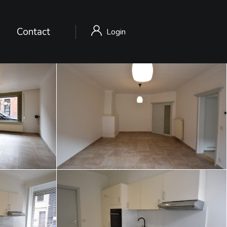
Contact
Login