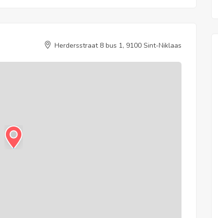
Herdersstraat 8 bus 1, 9100 Sint-Niklaas