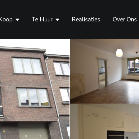
Koop
Te Huur
Realisaties
Over Ons