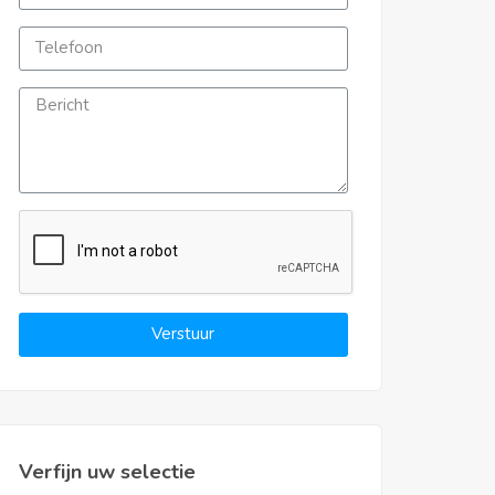
Verstuur
Verfijn uw selectie