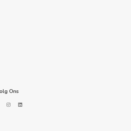
olg Ons