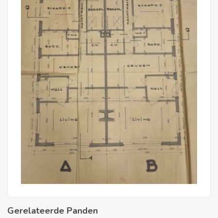
Gerelateerde Panden