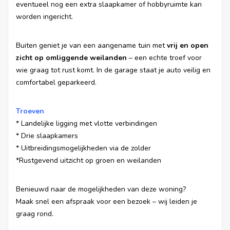
eventueel nog een extra slaapkamer of hobbyruimte kan
worden ingericht.
Buiten geniet je van een aangename tuin met
vrij en open
zicht op omliggende weilanden
– een echte troef voor
wie graag tot rust komt. In de garage staat je auto veilig en
comfortabel geparkeerd.
Troeven
* Landelijke ligging met vlotte verbindingen
*
Drie slaapkamers
*
Uitbreidingsmogelijkheden via de zolder
*
Rustgevend uitzicht op groen en weilanden
Benieuwd naar de mogelijkheden van deze woning?
Maak snel een afspraak voor een bezoek – wij leiden je
graag rond.