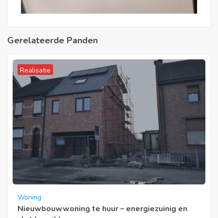
Gerelateerde Panden
Realisatie
Woning
Nieuwbouwwoning te huur – energiezuinig en