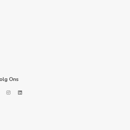
olg Ons