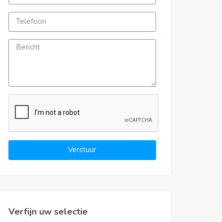
Verstuur
Verfijn uw selectie