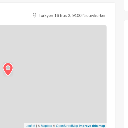
Turkyen 16 Bus 2, 9100 Nieuwkerken
Leaflet
| ©
Mapbox
©
OpenStreetMap
Improve this map