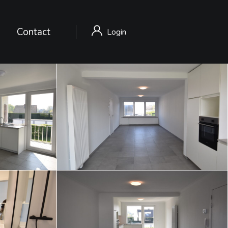
Contact
Login