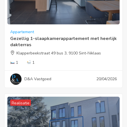
Appartement
Gezellig 1-slaapkamerappartement met heerlijk
dakterras
Klapperbeekstraat 49 bus 3, 9100 Sint-Niklaas
1
1
D&A Vastgoed
20/04/2026
Realisatie