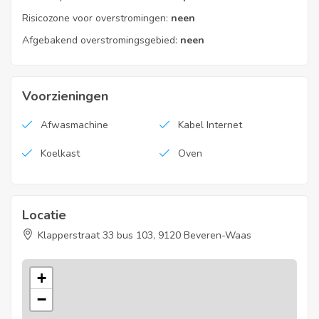
Risicozone voor overstromingen:
neen
Afgebakend overstromingsgebied:
neen
Voorzieningen
Afwasmachine
Kabel Internet
Koelkast
Oven
Locatie
Klapperstraat 33 bus 103, 9120 Beveren-Waas
+
−