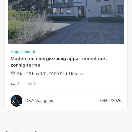
Appartement
Modern en energiezuinig appartement met
zonnig terras
Ster 25 bus 101, 9100 Sint-Niklaas
2
1
D&A Vastgoed
08/04/2026