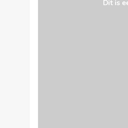
Dit is e