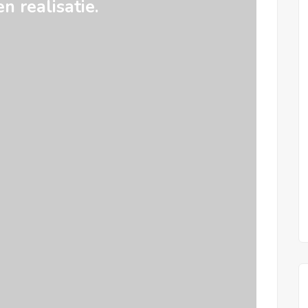
en realisatie.