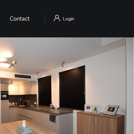
Contact
Login