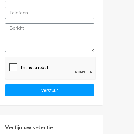
Verstuur
Verfijn uw selectie