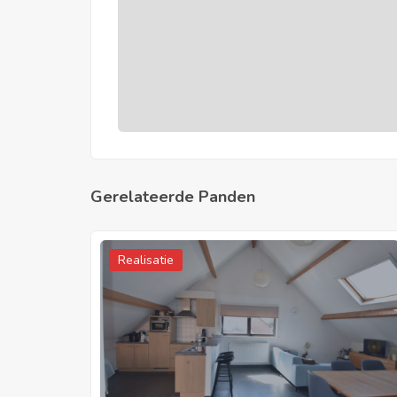
Gerelateerde Panden
Realisatie