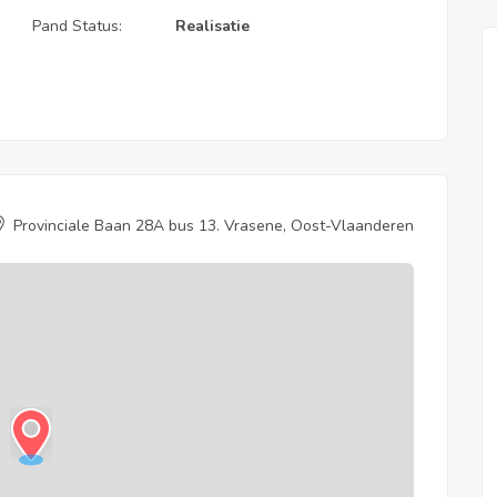
Pand Status:
Realisatie
Provinciale Baan 28A bus 13. Vrasene, Oost-Vlaanderen