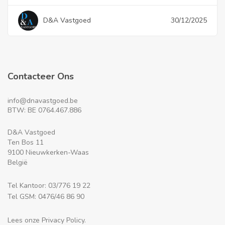
D&A Vastgoed
30/12/2025
Contacteer Ons
info@dnavastgoed.be
BTW: BE 0764.467.886
D&A Vastgoed
Ten Bos 11
9100 Nieuwkerken-Waas
België
Tel Kantoor: 03/776 19 22
Tel GSM: 0476/46 86 90
Lees onze Privacy Policy.