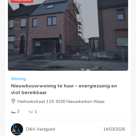
Woning
Nieuwbouwwoning te huur – energiezuinig en
vlot bereikbaar
Heihoekstraat 119, 9100 Nieuwkerken-Waas
3
1
D&A Vastgoed
14/03/2026