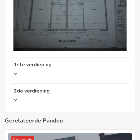
1ste verdieping
2de verdieping
Gerelateerde Panden
Realisatie