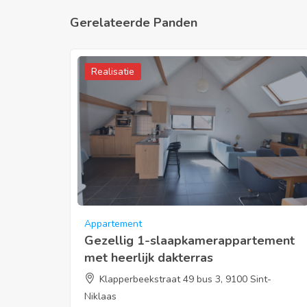
Gerelateerde Panden
Realisatie
Appartement
Gezellig 1-slaapkamerappartement
met heerlijk dakterras
Klapperbeekstraat 49 bus 3, 9100 Sint-
Niklaas