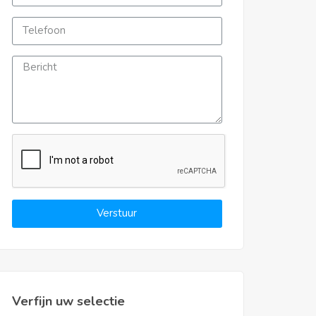
Verstuur
Verfijn uw selectie