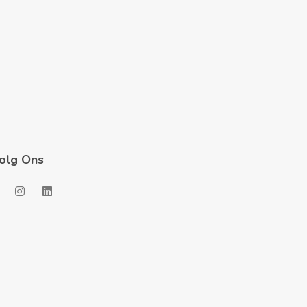
olg Ons