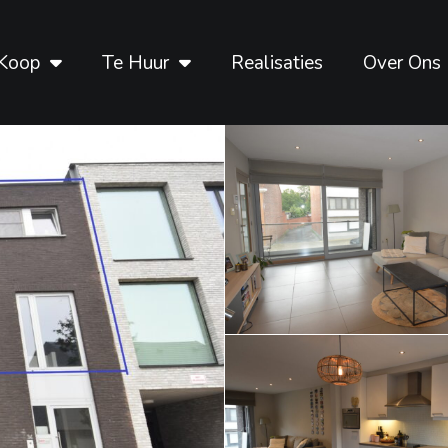
Koop
Te Huur
Realisaties
Over Ons