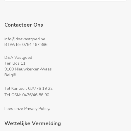
Contacteer Ons
info@dnavastgoed.be
BTW: BE 0764.467.886
D&A Vastgoed
Ten Bos 11
9100 Nieuwkerken-Waas
België
Tel Kantoor: 03/776 19 22
Tel GSM: 0476/46 86 90
Lees onze Privacy Policy.
Wettelijke Vermelding