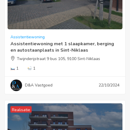
Assistentiewoning
Assistentiewoning met 1 slaapkamer, berging
en autostaanplaats in Sint-Niklaas
Twijnderijstraat 9 bus 105, 9100 Sint-Niklaas
1
1
D&A Vastgoed
22/10/2024
Realisatie