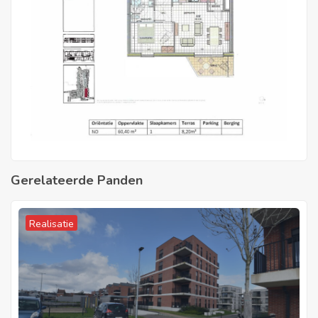
Gerelateerde Panden
Realisatie