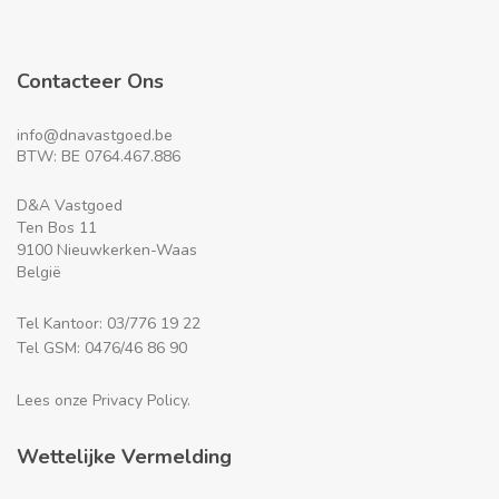
Contacteer Ons
info@dnavastgoed.be
BTW: BE 0764.467.886
D&A Vastgoed
Ten Bos 11
9100 Nieuwkerken-Waas
België
Tel Kantoor: 03/776 19 22
Tel GSM: 0476/46 86 90
Lees onze Privacy Policy.
Wettelijke Vermelding