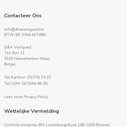
Contacteer Ons
info@dnavastgoed.be
BTW: BE 0764.467.886
D&A Vastgoed
Ten Bos 11
9100 Nieuwkerken-Waas
België
Tel Kantoor: 03/776 19 22
Tel GSM: 0476/46 86 90
Lees onze Privacy Policy.
Wettelijke Vermelding
Controle instantie: BIV Luxemburgstraat 16B 1000 Brussel